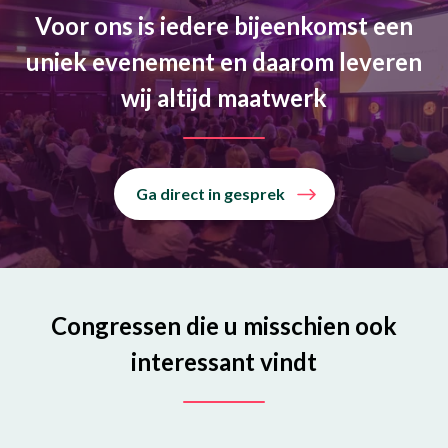
Voor ons is iedere bijeenkomst een
uniek evenement en daarom leveren
wij altijd maatwerk
Ga direct in gesprek
Congressen die u misschien ook
interessant vindt