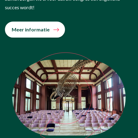
succes wordt!
Meer informatie