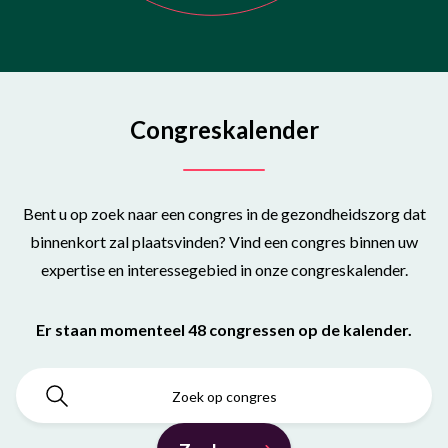
Congreskalender
Bent u op zoek naar een congres in de gezondheidszorg dat
binnenkort zal plaatsvinden? Vind een congres binnen uw
expertise en interessegebied in onze congreskalender.
Er staan momenteel 48 congressen op de kalender.