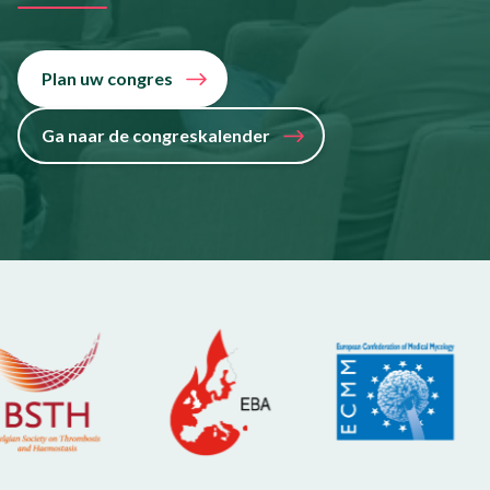
Plan uw congres
Ga naar de congreskalender