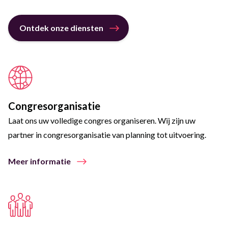
Ontdek onze diensten
Congresorganisatie
Laat ons uw volledige congres organiseren. Wij zijn uw
partner in congresorganisatie van planning tot uitvoering.
Meer informatie