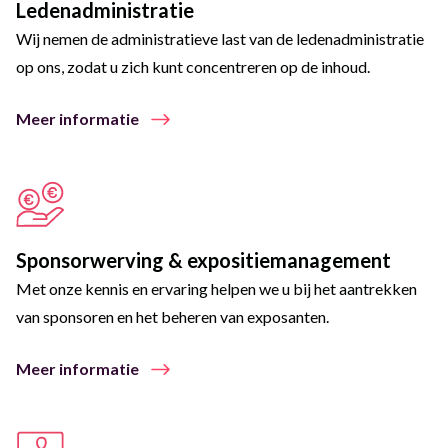
Ledenadministratie
Wij nemen de administratieve last van de ledenadministratie
op ons, zodat u zich kunt concentreren op de inhoud.
Meer informatie
Sponsorwerving & expositiemanagement
Met onze kennis en ervaring helpen we u bij het aantrekken
van sponsoren en het beheren van exposanten.
Meer informatie