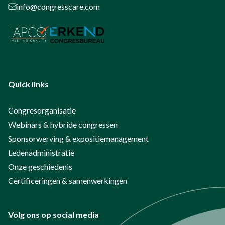
info@congresscare.com
Quick links
Congresorganisatie
Webinars & hybride congressen
Sponsorwerving & expositiemanagement
Ledenadministratie
Onze geschiedenis
Certificeringen & samenwerkingen
Volg ons op social media