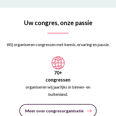
Uw congres, onze passie
Wij organiseren congressen met kennis, ervaring en passie.
70
+
congressen
organiseren wij jaarlijks in binnen- en
buitenland.
Meer over congresorganisatie