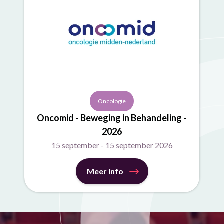
Oncologie
Oncomid - Beweging in Behandeling -
2026
15 september - 15 september 2026
Meer info