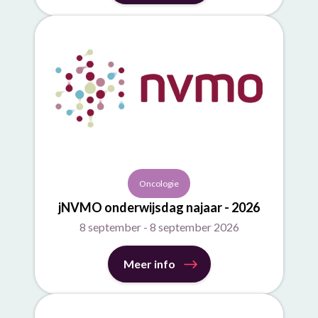
Oncologie
jNVMO onderwijsdag najaar - 2026
8 september - 8 september 2026
Meer info