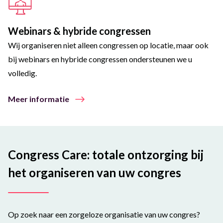
Webinars & hybride congressen
Wij organiseren niet alleen congressen op locatie, maar ook
bij webinars en hybride congressen ondersteunen we u
volledig.
Meer informatie
Congress Care: totale ontzorging bij
het organiseren van uw congres
Op zoek naar een zorgeloze organisatie van uw congres?