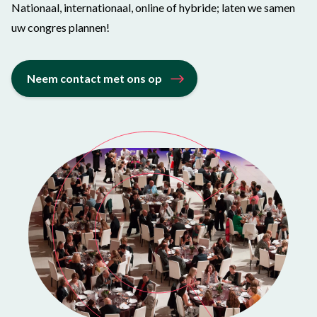
Nationaal, internationaal, online of hybride; laten we samen
uw congres plannen!
Neem contact met ons op