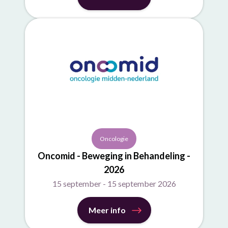
Oncologie
Oncomid - Beweging in Behandeling -
2026
15 september - 15 september 2026
Meer info