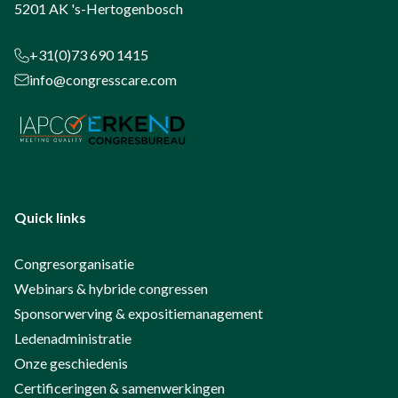
5201 AK 's-Hertogenbosch
+31(0)73 690 1415
info@congresscare.com
Quick links
Congresorganisatie
Webinars & hybride congressen
Sponsorwerving & expositiemanagement
Ledenadministratie
Onze geschiedenis
Certificeringen & samenwerkingen