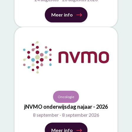
Meer info
Oncologie
jNVMO onderwijsdag najaar - 2026
8 september - 8 september 2026
Meer info