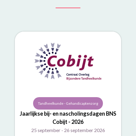
Tandheelkunde - Gehandicaptenzorg
Jaarlijkse bij- en nascholingsdagen BNS
Cobijt - 2026
25 september - 26 september 2026