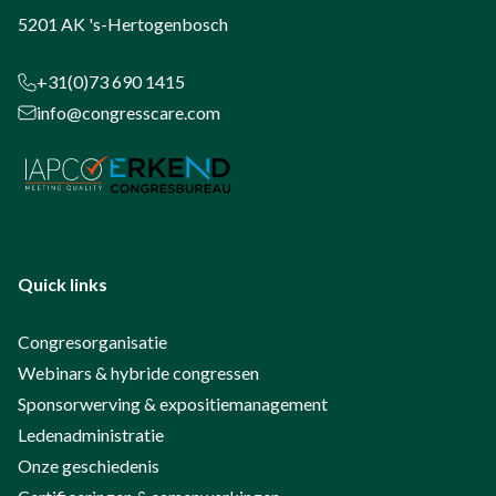
5201 AK 's-Hertogenbosch
+31(0)73 690 1415
info@congresscare.com
Quick links
Congresorganisatie
Webinars & hybride congressen
Sponsorwerving & expositiemanagement
Ledenadministratie
Onze geschiedenis