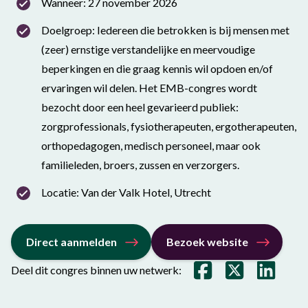
Wanneer: 27 november 2026
Doelgroep: Iedereen die betrokken is bij mensen met
(zeer) ernstige verstandelijke en meervoudige
beperkingen en die graag kennis wil opdoen en/of
ervaringen wil delen. Het EMB-congres wordt
bezocht door een heel gevarieerd publiek:
zorgprofessionals, fysiotherapeuten, ergotherapeuten,
orthopedagogen, medisch personeel, maar ook
familieleden, broers, zussen en verzorgers.
Locatie: Van der Valk Hotel, Utrecht
Direct aanmelden
Bezoek website
Deel dit congres binnen uw netwerk: