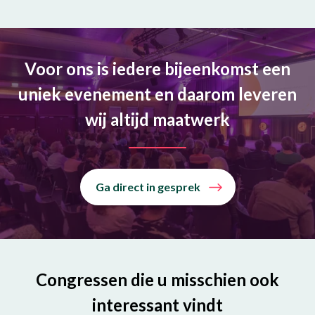
Voor ons is iedere bijeenkomst een
uniek evenement en daarom leveren
wij altijd maatwerk
Ga direct in gesprek
Congressen die u misschien ook
interessant vindt