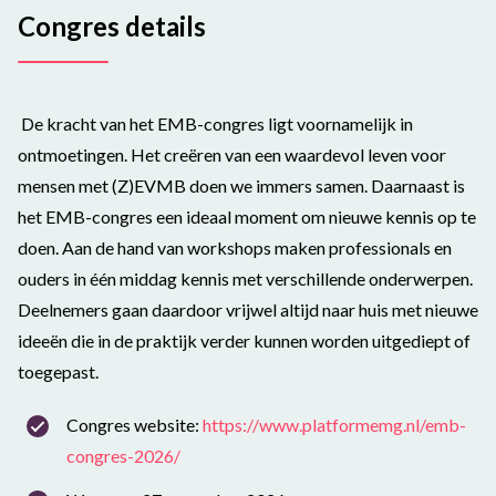
Congres details
De kracht van het EMB-congres ligt voornamelijk in
ontmoetingen. Het creëren van een waardevol leven voor
mensen met (Z)EVMB doen we immers samen. Daarnaast is
het EMB-congres een ideaal moment om nieuwe kennis op te
doen. Aan de hand van workshops maken professionals en
ouders in één middag kennis met verschillende onderwerpen.
Deelnemers gaan daardoor vrijwel altijd naar huis met nieuwe
ideeën die in de praktijk verder kunnen worden uitgediept of
toegepast.
Congres website:
https://www.platformemg.nl/emb-
congres-2026/