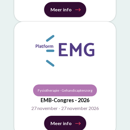
Meer info
Fysiotherapie - Gehandicaptenzorg
EMB-Congres - 2026
27 november - 27 november 2026
Meer info