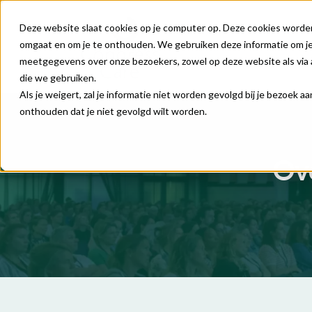
Deze website slaat cookies op je computer op. Deze cookies worde
omgaat en om je te onthouden. We gebruiken deze informatie om je 
meetgegevens over onze bezoekers, zowel op deze website als via 
die we gebruiken.
Als je weigert, zal je informatie niet worden gevolgd bij je bezoek 
onthouden dat je niet gevolgd wilt worden.
Ov