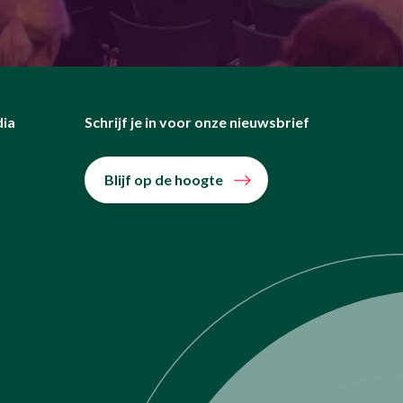
dia
Schrijf je in voor onze nieuwsbrief
Blijf op de hoogte