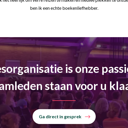
ben ik een echte boekenliefhebber.
sorganisatie is onze passi
amleden staan voor u kla
Ga direct in gesprek