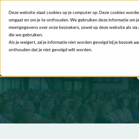
Deze website slaat cookies op je computer op. Deze cookies worde
omgaat en om je te onthouden. We gebruiken deze informatie om je 
meetgegevens over onze bezoekers, zowel op deze website als via 
die we gebruiken.
Als je weigert, zal je informatie niet worden gevolgd bij je bezoek 
onthouden dat je niet gevolgd wilt worden.