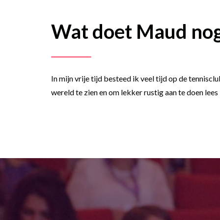
Wat doet Maud no
In mijn vrije tijd besteed ik veel tijd op de tennis
wereld te zien en om lekker rustig aan te doen lees