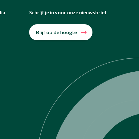
dia
Schrijf je in voor onze nieuwsbrief
Blijf op de hoogte