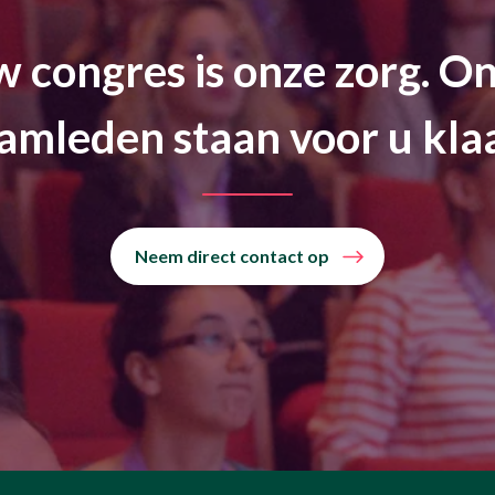
 congres is onze zorg. O
amleden staan voor u kla
Neem direct contact op