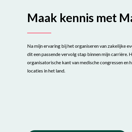
Maak kennis met M
Na mijn ervaring bij het organiseren van zakelijke ev
dit een passende vervolg stap binnen mijn carrière. 
organisatorische kant van medische congressen en he
locaties in het land.