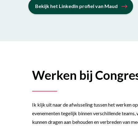
Bekijk het LinkedIn profiel van Maud
Werken bij Congre
Ik kijk uit naar de afwisseling tussen het werken 
evenementen tegelijk binnen verschillende teams, w
kunnen dragen aan behouden en verbreden van medi