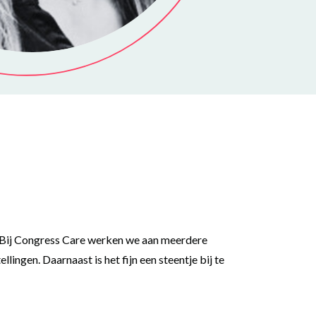
nt. Bij Congress Care werken we aan meerdere
ngen. Daarnaast is het fijn een steentje bij te