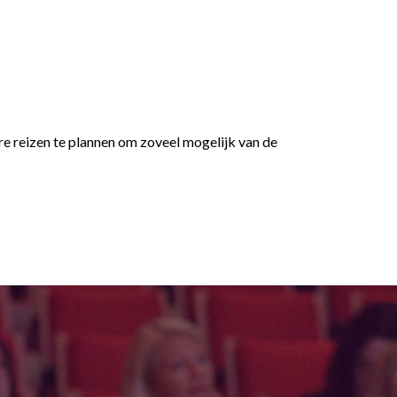
dere reizen te plannen om zoveel mogelijk van de