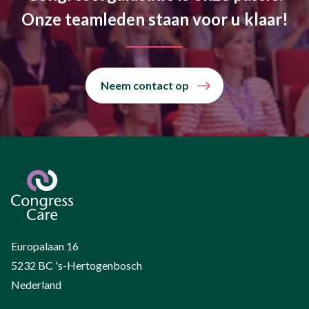
Onze teamleden staan voor u klaar!
Neem contact op
Europalaan 16
5232 BC 's-Hertogenbosch
Nederland