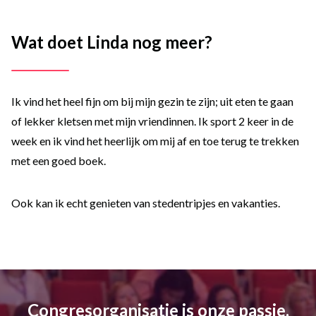
Wat doet Linda nog meer?
Ik vind het heel fijn om bij mijn gezin te zijn; uit eten te gaan
of lekker kletsen met mijn vriendinnen. Ik sport 2 keer in de
week en ik vind het heerlijk om mij af en toe terug te trekken
met een goed boek.
Ook kan ik echt genieten van stedentripjes en vakanties.
Congresorganisatie is onze passie.