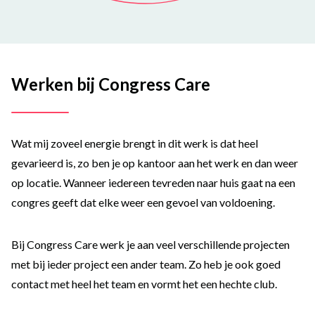
Werken bij Congress Care
Wat mij zoveel energie brengt in dit werk is dat heel
gevarieerd is, zo ben je op kantoor aan het werk en dan weer
op locatie.
Wanneer iedereen tevreden naar huis gaat na een
congres geeft dat elke weer een gevoel van v
oldoening.
Bij
Congress
Care werk je
aan veel verschillende projecten
met bij ieder project een ander team. Zo heb je ook goed
contact met heel het team
en vormt het een hechte club.