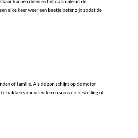
lkaar kunnen delen en het optimale uit de
sen elke keer weer een beetje beter zijn zodat de
nden of familie. Als de zon schijnt op de motor
 te bakken voor vrienden en soms op bestelling of