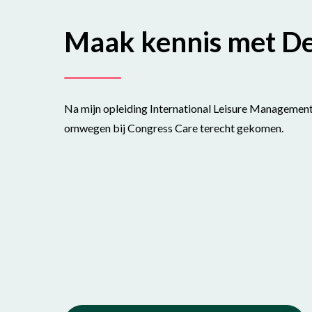
Maak kennis met D
Na mijn opleiding International Leisure Management 
omwegen bij Congress Care terecht gekomen.