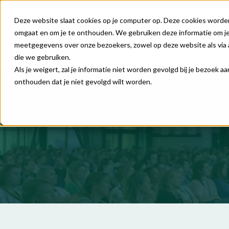
Deze website slaat cookies op je computer op. Deze cookies worde
omgaat en om je te onthouden. We gebruiken deze informatie om je 
meetgegevens over onze bezoekers, zowel op deze website als via 
die we gebruiken.
Als je weigert, zal je informatie niet worden gevolgd bij je bezoek 
onthouden dat je niet gevolgd wilt worden.