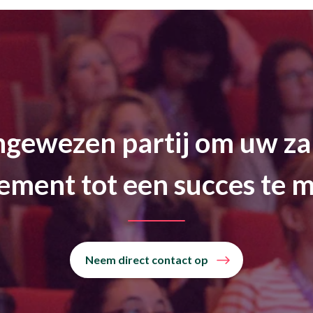
gewezen partij om uw za
ement tot een succes te 
Neem direct contact op