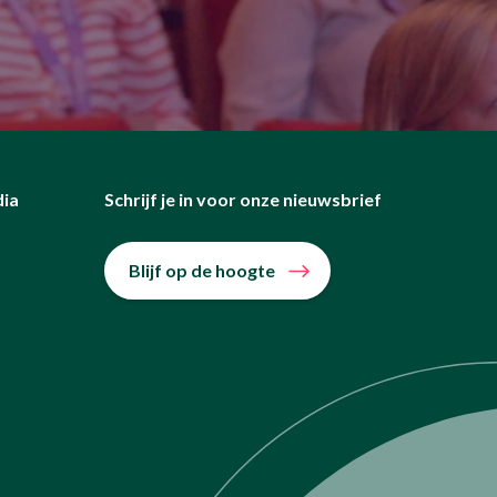
dia
Schrijf je in voor onze nieuwsbrief
Blijf op de hoogte