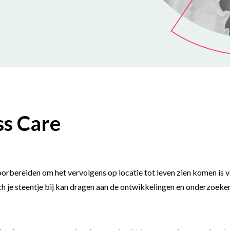
ss Care
orbereiden om het vervolgens op locatie tot leven zien komen is v
ch je steentje bij kan dragen aan de ontwikkelingen en onderzoeke