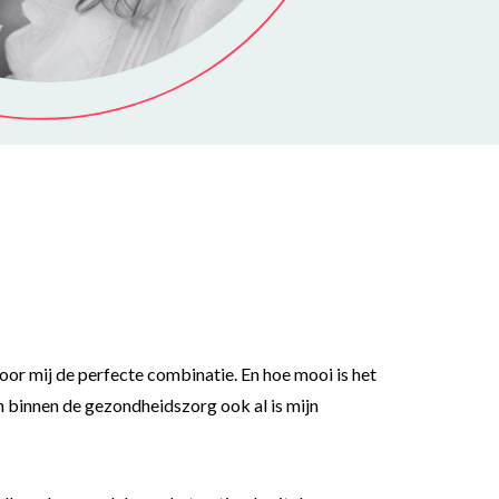
oor mij de perfecte combinatie. En hoe mooi is het
n binnen de gezondheidszorg ook al is mijn