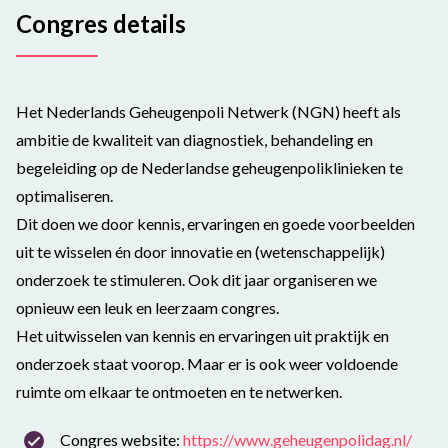
Congres details
Het Nederlands Geheugenpoli Netwerk (NGN) heeft als
ambitie de kwaliteit van diagnostiek, behandeling en
begeleiding op de Nederlandse geheugenpoliklinieken te
optimaliseren.
Dit doen we door kennis, ervaringen en goede voorbeelden
uit te wisselen én door innovatie en (wetenschappelijk)
onderzoek te stimuleren. Ook dit jaar organiseren we
opnieuw een leuk en leerzaam congres.
Het uitwisselen van kennis en ervaringen uit praktijk en
onderzoek staat voorop. Maar er is ook weer voldoende
ruimte om elkaar te ontmoeten en te netwerken.
Congres website:
https://www.geheugenpolidag.nl/