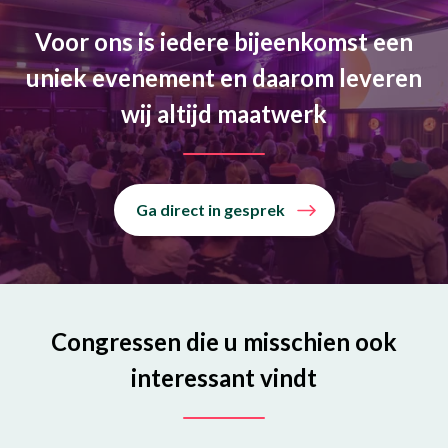
Voor ons is iedere bijeenkomst een
uniek evenement en daarom leveren
wij altijd maatwerk
Ga direct in gesprek
Congressen die u misschien ook
interessant vindt