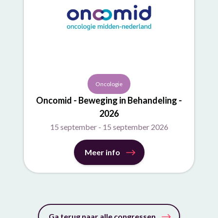
Oncologie
Oncomid - Beweging in Behandeling -
2026
15 september - 15 september 2026
Meer info
Ga terug naar alle congressen