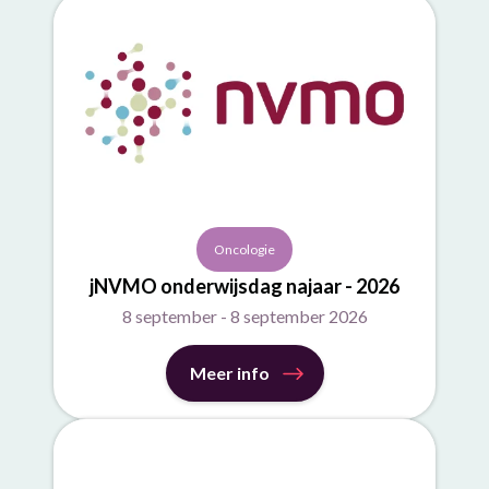
Oncologie
jNVMO onderwijsdag najaar - 2026
8 september - 8 september 2026
Meer info