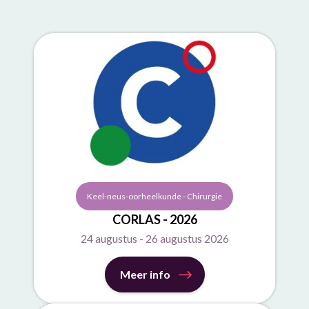
Keel-neus-oorheelkunde - Chirurgie
CORLAS - 2026
24 augustus - 26 augustus 2026
Meer info