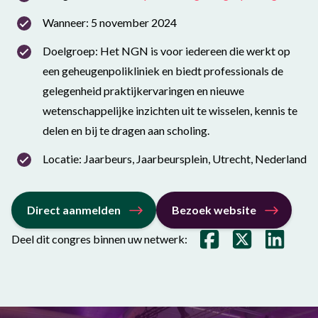
Wanneer: 5 november 2024
Doelgroep: Het NGN is voor iedereen die werkt op
een geheugenpolikliniek en biedt professionals de
gelegenheid praktijkervaringen en nieuwe
wetenschappelijke inzichten uit te wisselen, kennis te
delen en bij te dragen aan scholing.
Locatie: Jaarbeurs, Jaarbeursplein, Utrecht, Nederland
Direct aanmelden
Bezoek website
Deel dit congres binnen uw netwerk: