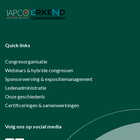
Quick links
Congresorganisatie
Webinars & hybride congressen
Sponsorwerving & expositiemanagement
Ledenadministratie
Onze geschiedenis
Certificeringen & samenwerkingen
Volg ons op social media