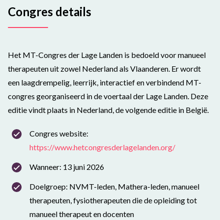
Congres details
Het MT-Congres der Lage Landen is bedoeld voor manueel
therapeuten uit zowel Nederland als Vlaanderen. Er wordt
een laagdrempelig, leerrijk, interactief en verbindend MT-
congres georganiseerd in de voertaal der Lage Landen. Deze
editie vindt plaats in Nederland, de volgende editie in België.
Congres website:
https://www.hetcongresderlagelanden.org/
Wanneer: 13 juni 2026
Doelgroep: NVMT-leden, Mathera-leden, manueel
therapeuten, fysiotherapeuten die de opleiding tot
manueel therapeut en docenten