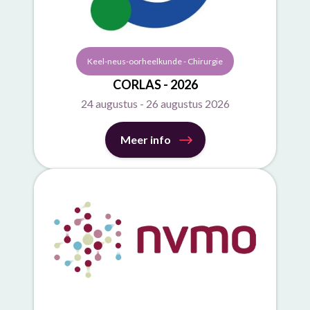
Keel-neus-oorheelkunde - Chirurgie
CORLAS - 2026
24 augustus - 26 augustus 2026
Meer info