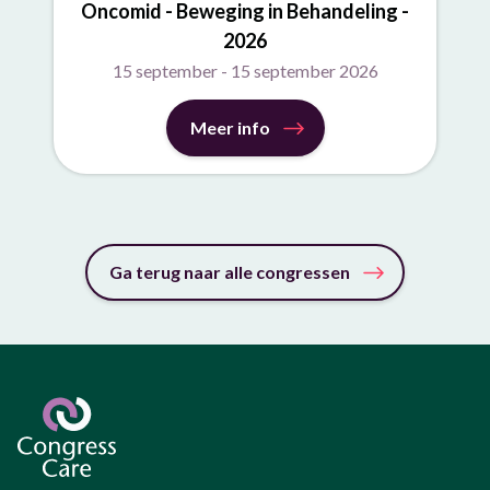
Oncomid - Beweging in Behandeling -
2026
15 september - 15 september 2026
Meer info
Ga terug naar alle congressen