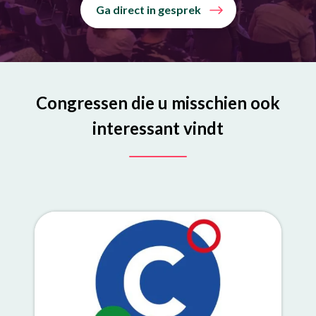
Ga direct in gesprek
Congressen die u misschien ook
interessant vindt