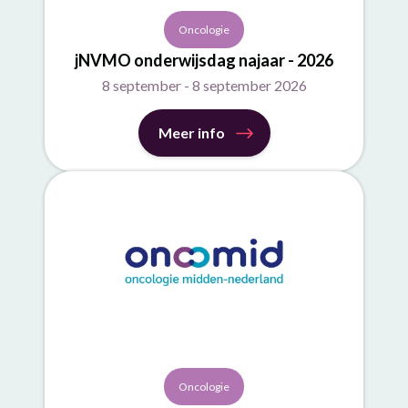
Oncologie
jNVMO onderwijsdag najaar - 2026
8 september - 8 september 2026
Meer info
Oncologie