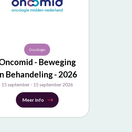
Oncologie
Oncomid - Beweging
in Behandeling - 2026
15 september - 15 september 2026
Meer info