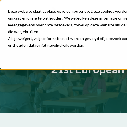
Deze website slaat cookies op je computer op. Deze cookies worde
omgaat en om je te onthouden. We gebruiken deze informatie om je 
meetgegevens over onze bezoekers, zowel op deze website als via 
die we gebruiken.
Als je weigert, zal je informatie niet worden gevolgd bij je bezoek 
onthouden dat je niet gevolgd wilt worden.
21st European 