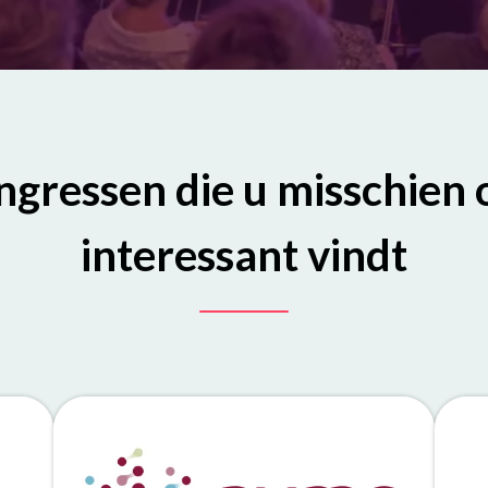
ngressen die u misschien 
interessant vindt