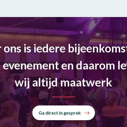
 ons is iedere bijeenkoms
 evenement en daarom l
wij altijd maatwerk
Ga direct in gesprek