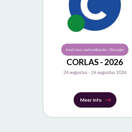
Keel-neus-oorheelkunde - Chirurgie
CORLAS - 2026
24 augustus - 26 augustus 2026
Meer info