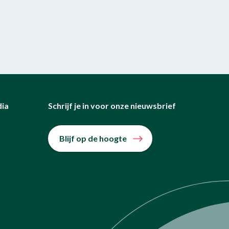
dia
Schrijf je in voor onze nieuwsbrief
Blijf op de hoogte