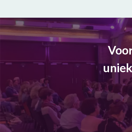
Voor
uniek