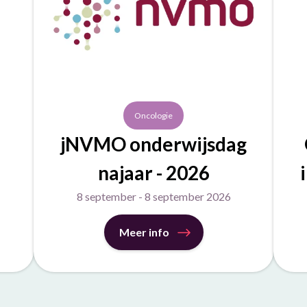
Oncologie
jNVMO onderwijsdag
najaar - 2026
8 september - 8 september 2026
Meer info