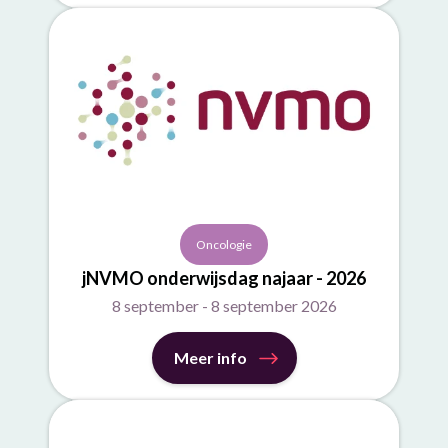
Oncologie
jNVMO onderwijsdag najaar - 2026
8 september - 8 september 2026
Meer info