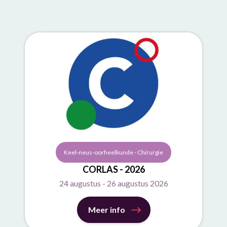
Keel-neus-oorheelkunde - Chirurgie
CORLAS - 2026
24 augustus - 26 augustus 2026
Meer info