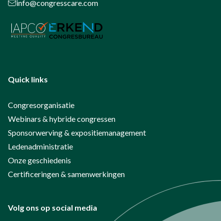
info@congresscare.com
Quick links
Congresorganisatie
Webinars & hybride congressen
Sponsorwerving & expositiemanagement
Ledenadministratie
Onze geschiedenis
Certificeringen & samenwerkingen
Volg ons op social media