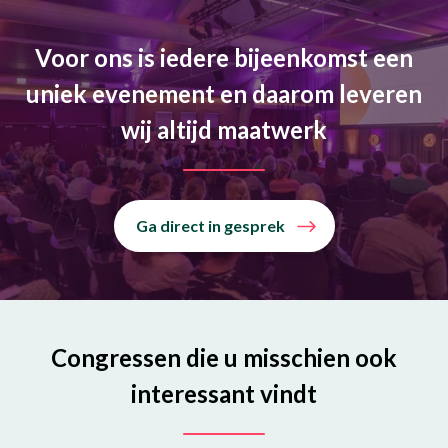
Voor ons is iedere bijeenkomst een
uniek evenement en daarom leveren
wij altijd maatwerk
Ga direct in gesprek
Congressen die u misschien ook
interessant vindt