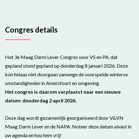
Congres details
Het 3e Maag Darm Lever Congres voor VS en PA, dat
gepland stond gepland op donderdag 8 januari 2026. Deze
kon helaas niet doorgaan vanwege de voorspelde winterse
omstandigheden in Amersfoort en omgeving.
Het congres is daarom verplaatst naar een nieuwe
datum: donderdag 2 april 2026.
Deze dag wordt gezamenlijk georganiseerd door V&VN
Maag Darm Lever en de NAPA. Noteer deze datum alvast in
uw agenda en hou hem vrij!