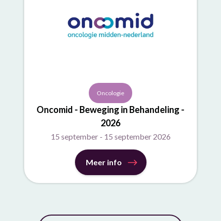
Oncologie
Oncomid - Beweging in Behandeling -
2026
15 september - 15 september 2026
Meer info