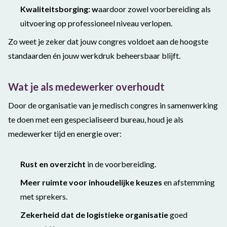
Kwaliteitsborging: w
aardoor zowel voorbereiding als
uitvoering op professioneel niveau verlopen.
Zo weet je zeker dat jouw congres voldoet aan de hoogste
standaarden én jouw werkdruk beheersbaar blijft.
Wat je als medewerker overhoudt
Door de organisatie van je medisch congres in samenwerking
te doen met een gespecialiseerd bureau, hou
d
je als
medewerker tijd en energie over:
Rust en overzicht
in de voorbereiding.
Meer ruimte voor inhoudelijke keuzes
en afstemming
met sprekers.
Zekerheid dat de logistieke organisatie
goed