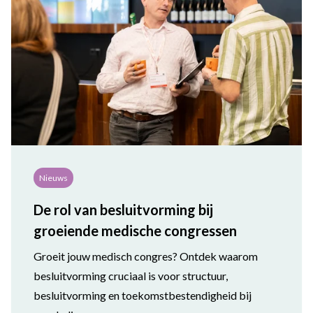
Nieuws
De rol van besluitvorming bij
groeiende medische congressen
Groeit jouw medisch congres? Ontdek waarom
besluitvorming cruciaal is voor structuur,
besluitvorming en toekomstbestendigheid bij