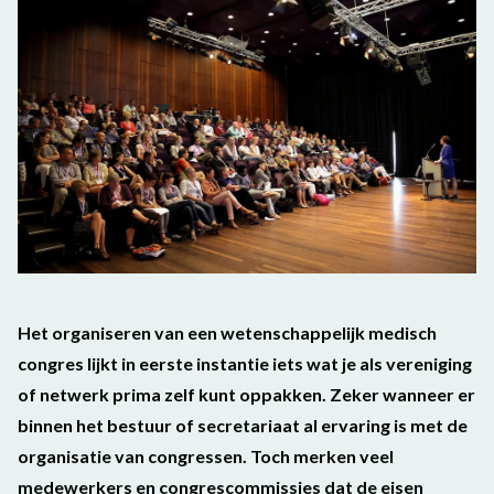
Het organiseren van een wetenschappelijk medisch
congres lijkt in eerste instantie iets wat je als vereniging
of netwerk prima zelf kunt oppakken. Zeker wanneer er
binnen het bestuur of secretariaat al ervaring is met de
organisatie van congressen. Toch merken veel
medewerkers en congrescommissies dat de eisen