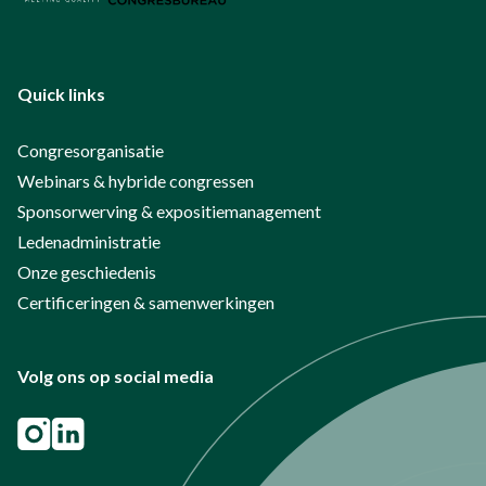
Quick links
Congresorganisatie
Webinars & hybride congressen
Sponsorwerving & expositiemanagement
Ledenadministratie
Onze geschiedenis
Certificeringen & samenwerkingen
Volg ons op social media