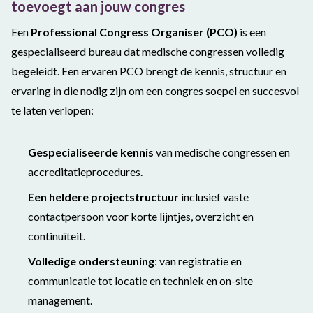
toevoegt
aan jouw congres
Een
Professional Congress Organiser (PCO)
is een
gespecialiseerd bureau dat medische congressen volledig
begeleidt. Een ervaren PCO brengt de kennis, structuur en
ervaring in die nodig zijn om een congres soepel en succesvol
te laten verlopen:
Gespecialiseerde kennis
van medische congressen en
accreditatieprocedures.
Een heldere projectstructuur
inclusief vaste
contactpersoon voor korte lijntjes, overzicht en
continuïteit.
Volledige ondersteuning
: van registratie en
communicatie tot locatie en techniek en on-site
management.