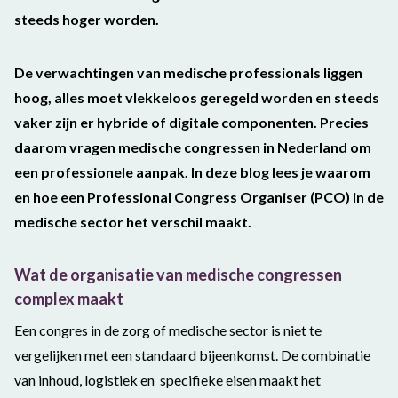
steeds hoger worden.
De verwachtingen van medische professionals liggen
hoog, alles moet vlekkeloos geregeld worden en steeds
vaker zijn er hybride of digitale componenten. Precies
daarom vragen medische congressen in Nederland om
een professionele aanpak. In deze blog lees je waarom
en hoe een Professional Congress Organiser (PCO) in de
medische sector het verschil maakt.
Wat de organisatie van medische congressen
complex maakt
Een congres in de zorg of medische sector is niet te
vergelijken met een standaard bijeenkomst. De combinatie
van inhoud, logistiek en specifieke eisen maakt het