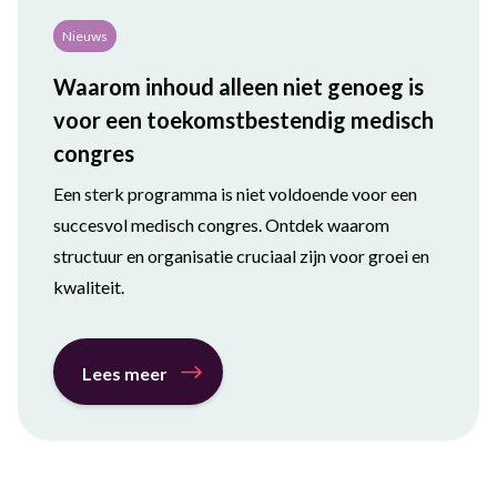
Nieuws
Waarom inhoud alleen niet genoeg is
voor een toekomstbestendig medisch
congres
Een sterk programma is niet voldoende voor een
succesvol medisch congres. Ontdek waarom
structuur en organisatie cruciaal zijn voor groei en
kwaliteit.
Lees meer