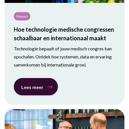
Nieuws
Hoe technologie medische congressen
schaalbaar en internationaal maakt
Technologie bepaalt of jouw medisch congres kan
opschalen. Ontdek hoe systemen, data en ervaring
samenkomen bij internationale groei.
Lees meer