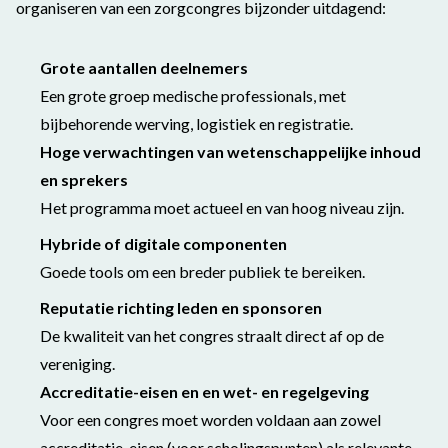
organiseren van een zorgcongres bijzonder uitdagend:
Grote aantallen deelnemers
Een grote groep medische professionals, met
bijbehorende werving, logistiek en registratie.
Hoge verwachtingen van wetenschappelijke inhoud
en sprekers
Het programma moet actueel en van hoog niveau zijn.
Hybride of digitale componenten
Goede tools om een breder publiek te bereiken.
Reputatie richting leden en sponsoren
De kwaliteit van het congres straalt direct af op de
vereniging.
Acc
reditatie-eisen
en en wet- en regelgeving
Voor een congres moet worden voldaan aan zowel
accreditatie-eisen (voor scholingspunten) als relevante