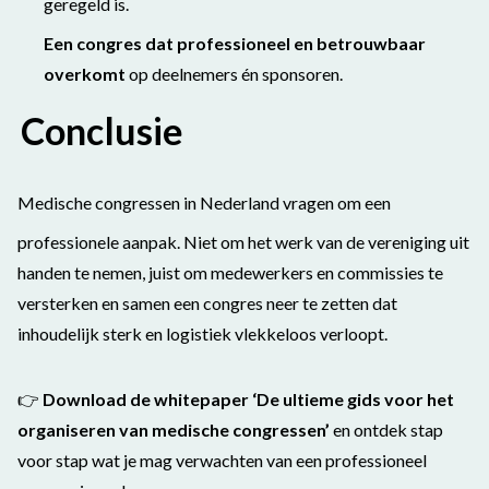
geregeld is.
Een congres dat professioneel en betrouwbaar
overkomt
op deelnemers én sponsoren.
Conclusie
Medische congressen in Nederland vragen om een
professionele aanpak. Niet om het werk van de vereniging uit
handen te nemen, j
uist om medewerkers en commissies te
versterken en samen een congres neer te zetten dat
inhoudelijk sterk en logistiek vlekkeloos verloopt.
👉
Download de whitepaper ‘De ultieme gids voor het
organiseren van medische congressen’
en ontdek stap
voor stap wat je mag verwachten van een professioneel