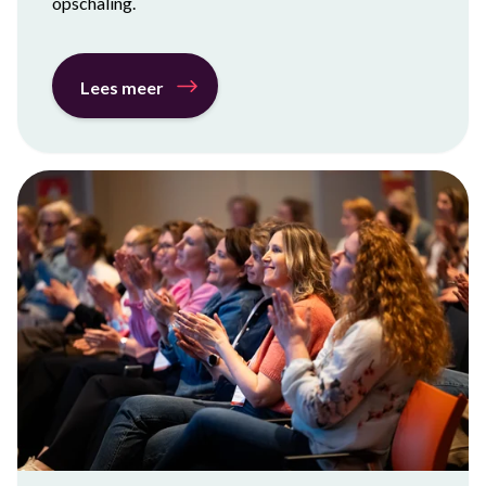
opschaling.
Lees meer