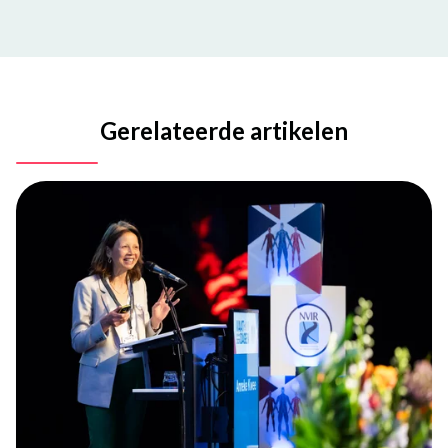
Gerelateerde artikelen