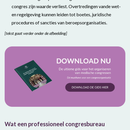
congres zijn waarde verliest. Overtredingen vande wet-
en regelgeving kunnen leiden tot boetes, juridische
procedures of sancties van beroepsorganisaties.
[tekst gaat verder onder de afbeelding]
Wat een professioneel
congresbureau