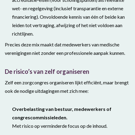
wet- en regelgeving (inclusief transparantie en externe
financiering). Onvoldoende kennis van één of beide kan
leiden tot vertraging, afwijzing of het niet voldoen aan
richtlijnen.
Precies deze mix maakt dat medewerkers van medische
verenigingen niet zonder een professionele aanpak kunnen.
De risico’s van zelf organiseren
Zelf een zorgcongres organiseren lijkt efficiënt, maar brengt
ook de nodige uitdagingen met zich mee:
Overbelasting van bestuur, medewerkers of
congrescommissieleden.
Met risico op verminderde focus op de inhoud.