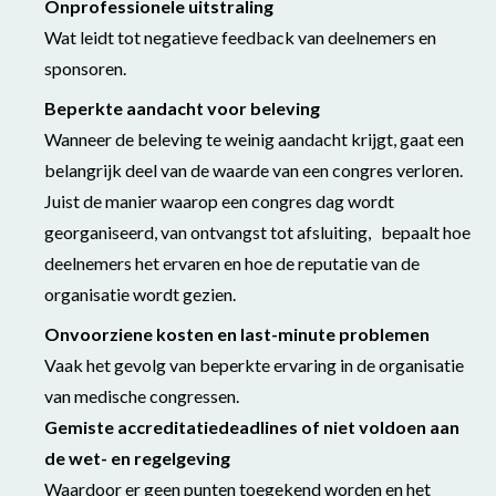
Onprofessionele uitstraling
Wat leidt tot negatieve feedback van deelnemers en
sponsoren.
Beperkte aandacht voor beleving
Wanneer de beleving te weinig aandacht krijgt, gaat een
belangrijk deel van de waarde van een congres verloren.
Juist de manier waarop een congres dag wordt
georganiseerd, van ontvangst tot afsluiting, bepaalt hoe
deelnemers het ervaren en hoe de reputatie van de
organisatie wordt gezien.
Onvoorziene kosten en last-minute problemen
Vaak het gevolg van beperkte ervaring in de organisatie
van medische congressen.
Gemiste accreditatiedeadlines
of niet voldoen aan
de wet- en regelgeving
Waardoor er geen punten toegekend worden en het