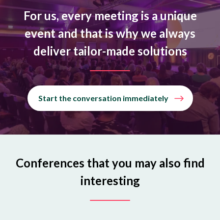
For us, every meeting is a unique
event and that is why we always
deliver tailor-made solutions
Start the conversation immediately
Conferences that you may also find
interesting