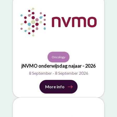
Oncology
jNVMO onderwijsdag najaar - 2026
8 September - 8 September 2026
More info