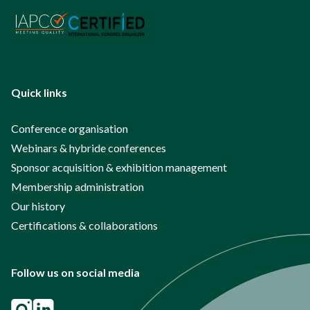
Quick links
Conference organisation
Webinars & hybride conferences
Sponsor acquisition & exhibition management
Membership administration
Our history
Certifications & collaborations
Follow us on social media