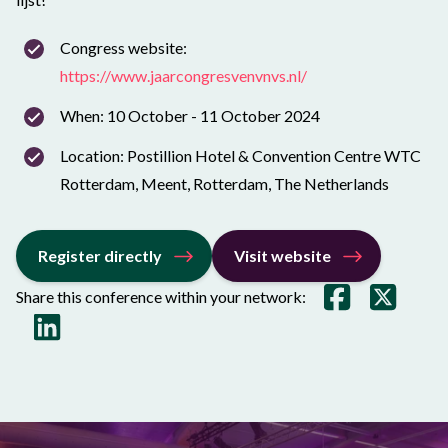
Congress website:
https://www.jaarcongresvenvnvs.nl/
When: 10 October - 11 October 2024
Location: Postillion Hotel & Convention Centre WTC
Rotterdam, Meent, Rotterdam, The Netherlands
Register directly
Visit website
Share this conference within your network: