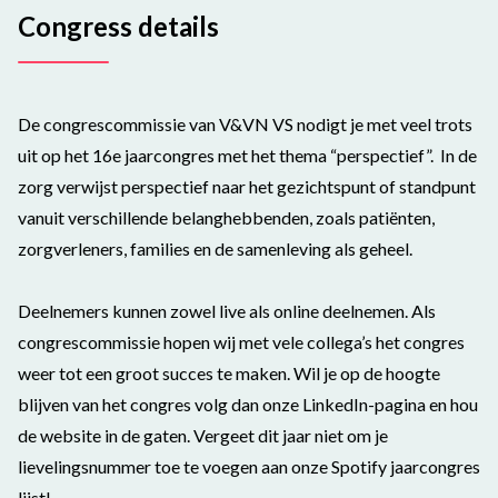
Congress details
De congrescommissie van V&VN VS nodigt je met veel trots
uit op het 16e jaarcongres met het thema “perspectief”.
In de
zorg verwijst perspectief naar het gezichtspunt of standpunt
vanuit verschillende belanghebbenden, zoals patiënten,
zorgverleners, families en de samenleving als geheel.
Deelnemers kunnen zowel live als online deelnemen. Als
congrescommissie hopen wij met vele collega’s het congres
weer tot een groot succes te maken. Wil je op de hoogte
blijven van het congres volg dan onze LinkedIn-pagina en hou
de website in de gaten. Vergeet dit jaar niet om je
lievelingsnummer toe te voegen aan onze Spotify jaarcongres
lijst!