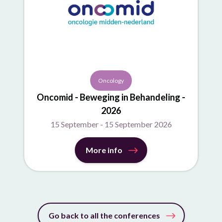
Oncology
Oncomid - Beweging in Behandeling -
2026
15 September - 15 September 2026
More info
Go back to all the conferences